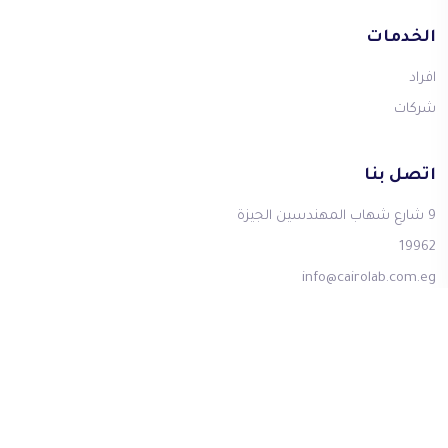
الخدمات
افراد
شركات
اتصل بنا
9 شارع شهاب المهندسين الجيزة
19962
info@cairolab.com.eg