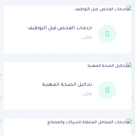
خدمات الفحص قبل التوظيف
اكثر ...
تحاليل الصحة المهنية
اكثر ...