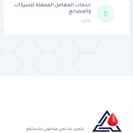
خدمات المعامل المتنقلة للشركات
والمصانع
اكثر ...
اتصل بنا نحن متاحون لخدمتكم