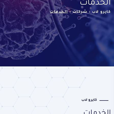
الخدمات
كايرو لاب : شركات -
الخدمات
كايرو لاب
الخدمات