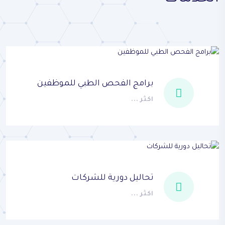
برامج الفحص الطبي للموظفين
اكثر ...
تحاليل دورية للشركات
اكثر ...