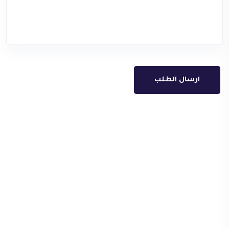
ارسال الطلب