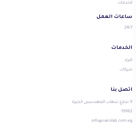
الخدمات
ساعات العمل
24/7
الخدمات
افراد
شركات
اتصل بنا
9 شارع شهاب المهندسين الجيزة
19962
info@cairolab.com.eg