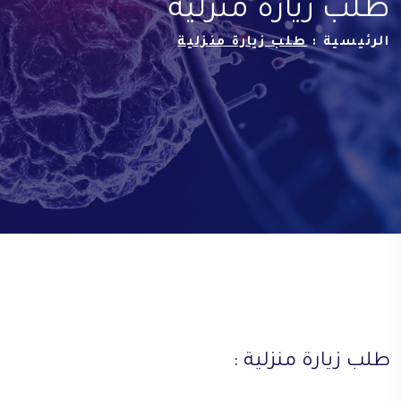
طلب زيارة منزلية
الرئيسية :
طلب زيارة منزلية
طلب زيارة منزلية :